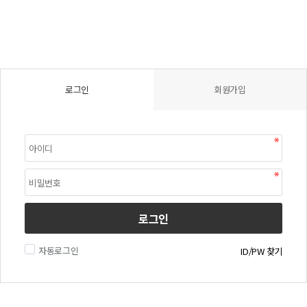
로그인
회원가입
로그인
자동로그인
ID/PW 찾기