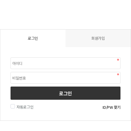
로그인
회원가입
로그인
자동로그인
ID/PW 찾기